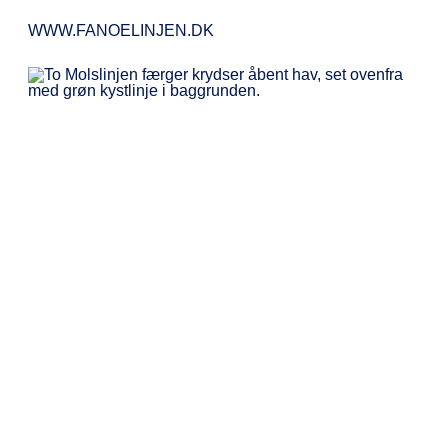
WWW.FANOELINJEN.DK