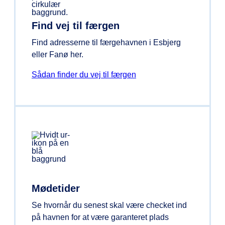
Find vej til færgen
Find adresserne til færgehavnen i Esbjerg
eller Fanø her.
Sådan finder du vej til færgen
Mødetider
Se hvornår du senest skal være checket ind
på havnen for at være garanteret plads