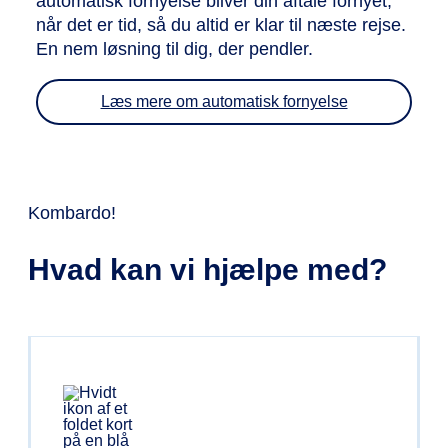
automatisk fornyelse bliver din aftale fornyet,
når det er tid, så du altid er klar til næste rejse.
En nem løsning til dig, der pendler.
Læs mere om automatisk fornyelse
Kombardo!
Hvad kan vi hjælpe med?