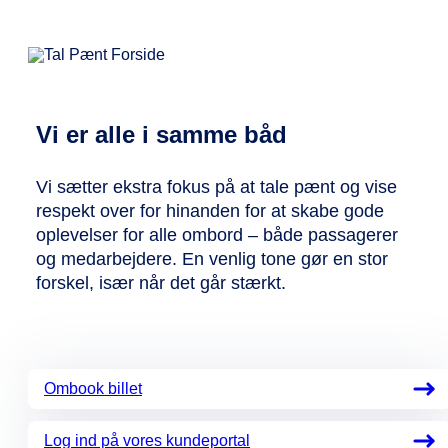
Vi er alle i samme båd
Vi sætter ekstra fokus på at tale pænt og vise
respekt over for hinanden for at skabe gode
oplevelser for alle ombord – både passagerer
og medarbejdere. En venlig tone gør en stor
forskel, især når det går stærkt.
Ombook billet
Log ind på vores kundeportal