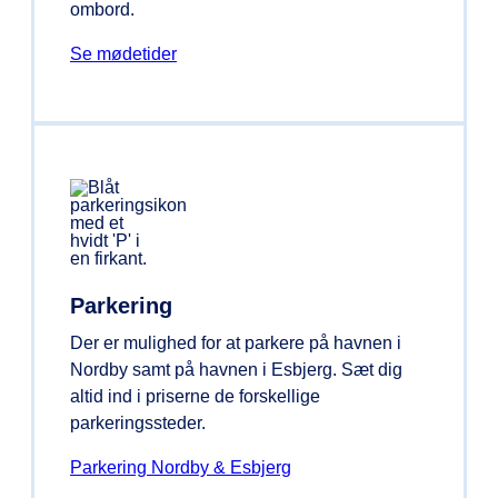
ombord.
Se mødetider
Parkering
Der er mulighed for at parkere på havnen i
Nordby samt på havnen i Esbjerg. Sæt dig
altid ind i priserne de forskellige
parkeringssteder.
Parkering Nordby & Esbjerg