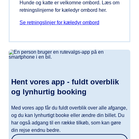
Hunde og katte er velkomne ombord. Læs om
retningslinjerne for kæledyr ombord her.
Se retningslinjer for kæledyr ombord
Hent vores app - fuldt overblik
og lynhurtig booking
Med vores app får du fuldt overblik over alle afgange,
og du kan lynhurtigt booke eller ændre din billet. Du
har også adgang til en række tilkøb, som kan gøre
din rejse endnu bedre.