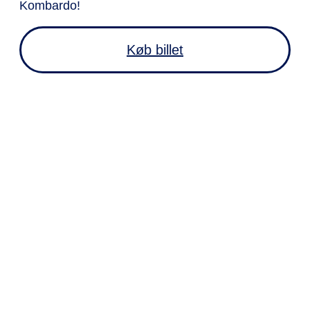
Kombardo!
Køb billet