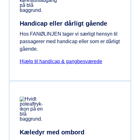
Handicap eller dårligt gående
Hos FANØLINJEN tager vi særligt hensyn til
passagerer med handicap eller som er dårligt
gående.
Hjælp til handicap & gangbesværede
Kæledyr med ombord