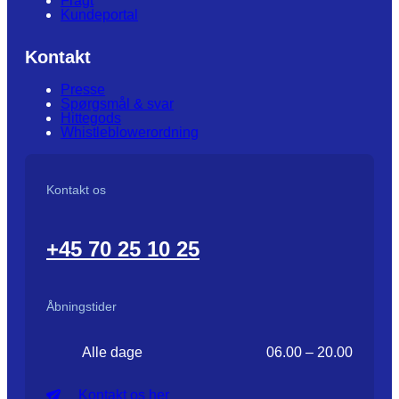
Fragt
Kundeportal
Kontakt
Presse
Spørgsmål & svar
Hittegods
Whistleblowerordning
Kontakt os
+45 70 25 10 25
Åbningstider
Alle dage
06.00 – 20.00
Kontakt os her