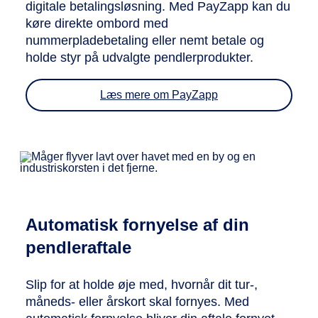
digitale betalingsløsning. Med PayZapp kan du
køre direkte ombord med
nummerpladebetaling eller nemt betale og
holde styr på udvalgte pendlerprodukter.
Læs mere om PayZapp
Automatisk fornyelse af din
pendleraftale
Slip for at holde øje med, hvornår dit tur-,
måneds- eller årskort skal fornyes. Med