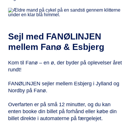
Sejl med FANØLINJEN
mellem Fanø & Esbjerg
Kom til Fanø – en ø, der byder på oplevelser året
rundt!
FANØLINJEN sejler mellem Esbjerg i Jylland og
Nordby på Fanø.
Overfarten er på små 12 minutter, og du kan
enten booke din billet på forhånd eller købe din
billet direkte i automaterne på færgelejet.