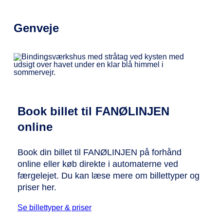
Genveje
Book billet til FANØLINJEN
online
Book din billet til FANØLINJEN på forhånd
online eller køb direkte i automaterne ved
færgelejet. Du kan læse mere om billettyper og
priser her.
Se billettyper & priser