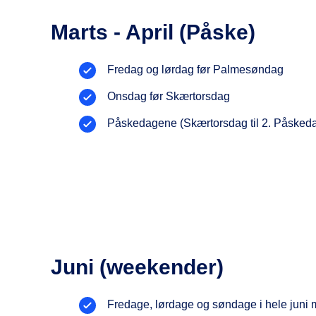
Marts - April (Påske)
Fredag og lørdag før Palmesøndag
Onsdag før Skærtorsdag
Påskedagene (Skærtorsdag til 2. Påsked
Juni (weekender)
Fredage, lørdage og søndage i hele juni