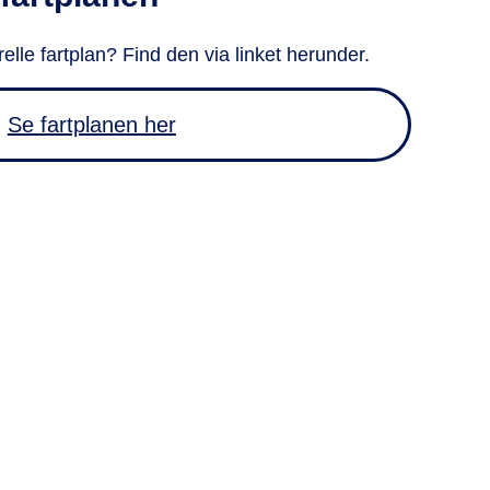
elle fartplan? Find den via linket herunder.
Se fartplanen her