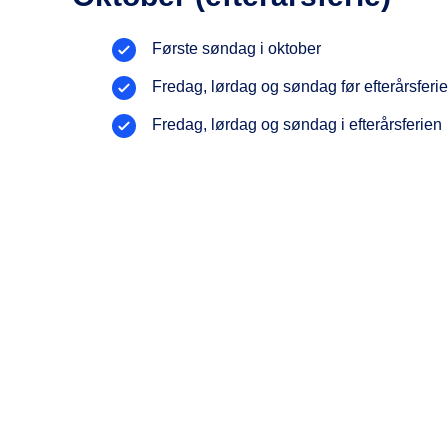
Første søndag i oktober
Fredag, lørdag og søndag før efterårsferi
Fredag, lørdag og søndag i efterårsferien