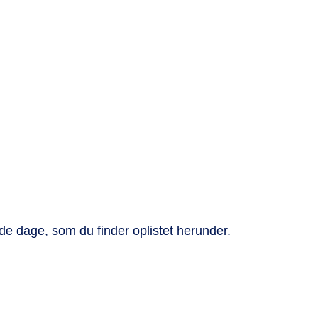
nde dage, som du finder oplistet herunder.