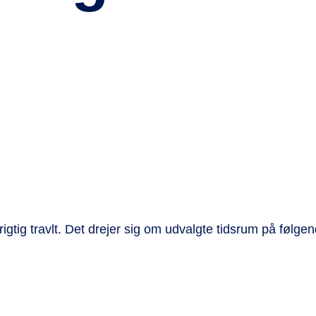
gtig travlt. Det drejer sig om udvalgte tidsrum på følge