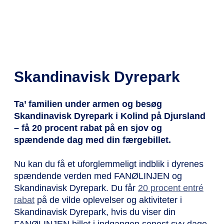
Skandinavisk Dyrepark
Ta’ familien under armen og besøg
Skandinavisk Dyrepark i Kolind på Djursland
– få 20 procent rabat på en sjov og
spændende dag med din færgebillet.
Nu kan du få et uforglemmeligt indblik i dyrenes
spændende verden med FANØLINJEN og
Skandinavisk Dyrepark. Du får
20 procent entré
rabat
på de vilde oplevelser og aktiviteter i
Skandinavisk Dyrepark, hvis du viser din